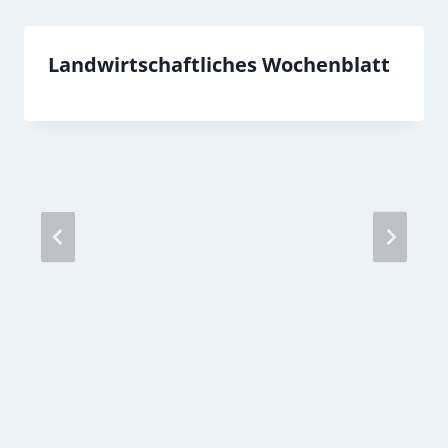
Landwirtschaftliches Wochenblatt