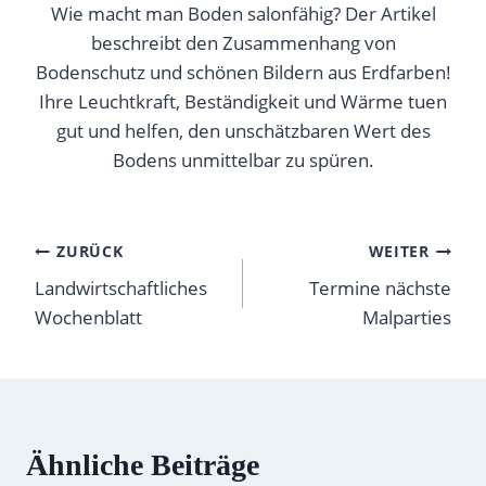
Wie macht man Boden salonfähig? Der Artikel
beschreibt den Zusammenhang von
Bodenschutz und schönen Bildern aus Erdfarben!
Ihre Leuchtkraft, Beständigkeit und Wärme tuen
gut und helfen, den unschätzbaren Wert des
Bodens unmittelbar zu spüren.
Post
ZURÜCK
WEITER
Landwirtschaftliches
Termine nächste
navigation
Wochenblatt
Malparties
Ähnliche Beiträge