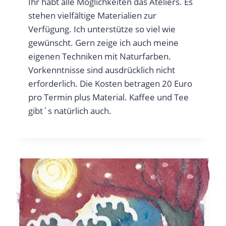
Ihr habt alle Möglichkeiten das Ateliers. Es
stehen vielfältige Materialien zur
Verfügung. Ich unterstütze so viel wie
gewünscht. Gern zeige ich auch meine
eigenen Techniken mit Naturfarben.
Vorkenntnisse sind ausdrücklich nicht
erforderlich. Die Kosten betragen 20 Euro
pro Termin plus Material. Kaffee und Tee
gibt´s natürlich auch.