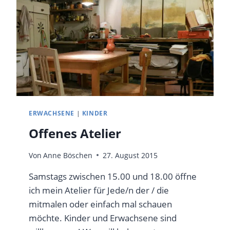
ERWACHSENE
|
KINDER
Offenes Atelier
Von
Anne Böschen
27. August 2015
Samstags zwischen 15.00 und 18.00 öffne
ich mein Atelier für Jede/n der / die
mitmalen oder einfach mal schauen
möchte. Kinder und Erwachsene sind