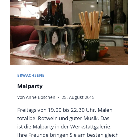
ERWACHSENE
Malparty
Von
Anne Böschen
25. August 2015
Freitags von 19.00 bis 22.30 Uhr. Malen
total bei Rotwein und guter Musik. Das
ist die Malparty in der Werkstattgalerie.
Ihre Freunde bringen Sie am besten gleich