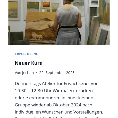
ERWACHSENE
Neuer Kurs
Von
Jochen
22. September 2023
Donnerstags Atelier für Erwachsene: von
10.30 – 12:30 Uhr Wir malen, drucken
oder experimentieren in einer kleinen
Gruppe wieder ab Oktober 2024 nach
individuellen Wünschen und Vorstellungen.