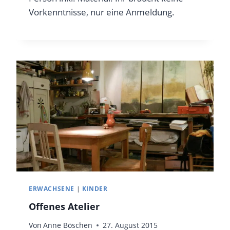
Vorkenntnisse, nur eine Anmeldung.
ERWACHSENE
|
KINDER
Offenes Atelier
Von
Anne Böschen
27. August 2015