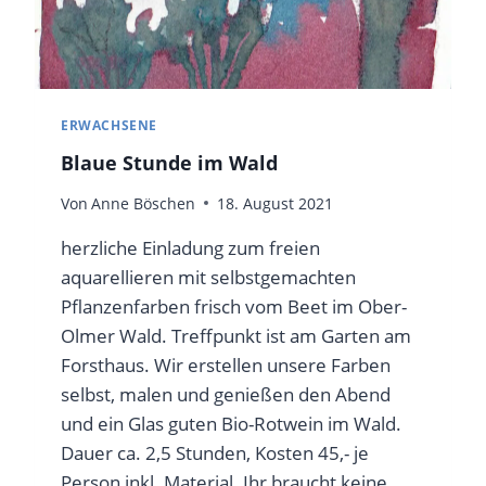
ERWACHSENE
Blaue Stunde im Wald
Von
Anne Böschen
18. August 2021
herzliche Einladung zum freien
aquarellieren mit selbstgemachten
Pflanzenfarben frisch vom Beet im Ober-
Olmer Wald. Treffpunkt ist am Garten am
Forsthaus. Wir erstellen unsere Farben
selbst, malen und genießen den Abend
und ein Glas guten Bio-Rotwein im Wald.
Dauer ca. 2,5 Stunden, Kosten 45,- je
Person inkl. Material. Ihr braucht keine