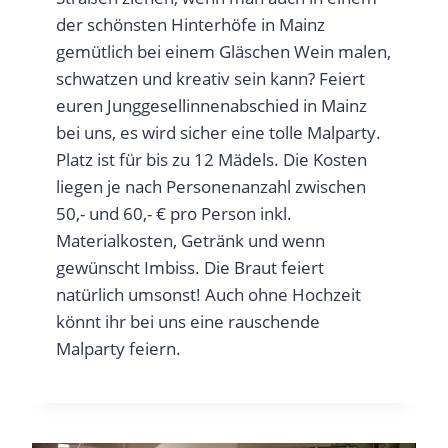
der schönsten Hinterhöfe in Mainz
gemütlich bei einem Gläschen Wein malen,
schwatzen und kreativ sein kann? Feiert
euren Junggesellinnenabschied in Mainz
bei uns, es wird sicher eine tolle Malparty.
Platz ist für bis zu 12 Mädels. Die Kosten
liegen je nach Personenanzahl zwischen
50,- und 60,- € pro Person inkl.
Materialkosten, Getränk und wenn
gewünscht Imbiss. Die Braut feiert
natürlich umsonst! Auch ohne Hochzeit
könnt ihr bei uns eine rauschende
Malparty feiern.