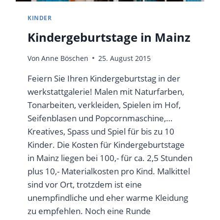
KINDER
Kindergeburtstage in Mainz
Von
Anne Böschen
25. August 2015
Feiern Sie Ihren Kindergeburtstag in der
werkstattgalerie! Malen mit Naturfarben,
Tonarbeiten, verkleiden, Spielen im Hof,
Seifenblasen und Popcornmaschine,…
Kreatives, Spass und Spiel für bis zu 10
Kinder. Die Kosten für Kindergeburtstage
in Mainz liegen bei 100,- für ca. 2,5 Stunden
plus 10,- Materialkosten pro Kind. Malkittel
sind vor Ort, trotzdem ist eine
unempfindliche und eher warme Kleidung
zu empfehlen. Noch eine Runde