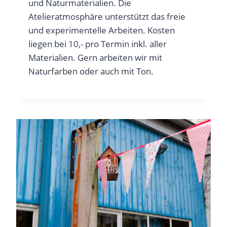
und Naturmaterialien. Die
Atelieratmosphäre unterstützt das freie
und experimentelle Arbeiten. Kosten
liegen bei 10,- pro Termin inkl. aller
Materialien. Gern arbeiten wir mit
Naturfarben oder auch mit Ton.