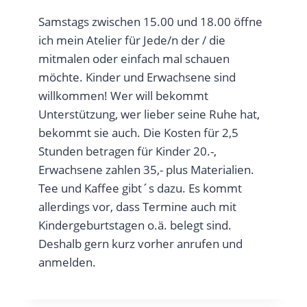
Samstags zwischen 15.00 und 18.00 öffne
ich mein Atelier für Jede/n der / die
mitmalen oder einfach mal schauen
möchte. Kinder und Erwachsene sind
willkommen! Wer will bekommt
Unterstützung, wer lieber seine Ruhe hat,
bekommt sie auch. Die Kosten für 2,5
Stunden betragen für Kinder 20.-,
Erwachsene zahlen 35,- plus Materialien.
Tee und Kaffee gibt´s dazu. Es kommt
allerdings vor, dass Termine auch mit
Kindergeburtstagen o.ä. belegt sind.
Deshalb gern kurz vorher anrufen und
anmelden.