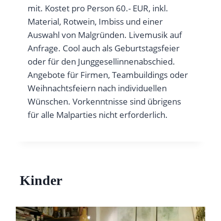
mit. Kostet pro Person 60.- EUR, inkl.
Material, Rotwein, Imbiss und einer
Auswahl von Malgründen. Livemusik auf
Anfrage. Cool auch als Geburtstagsfeier
oder für den Junggesellinnenabschied.
Angebote für Firmen, Teambuildings oder
Weihnachtsfeiern nach individuellen
Wünschen. Vorkenntnisse sind übrigens
für alle Malparties nicht erforderlich.
Kinder