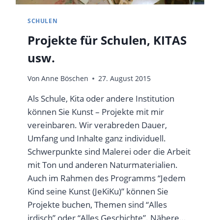
SCHULEN
Projekte für Schulen, KITAS
usw.
Von
Anne Böschen
27. August 2015
Als Schule, Kita oder andere Institution
können Sie Kunst – Projekte mit mir
vereinbaren. Wir verabreden Dauer,
Umfang und Inhalte ganz individuell.
Schwerpunkte sind Malerei oder die Arbeit
mit Ton und anderen Naturmaterialien.
Auch im Rahmen des Programms “Jedem
Kind seine Kunst (JeKiKu)” können Sie
Projekte buchen, Themen sind “Alles
irdisch” oder “Alles Geschichte”. Nähere…