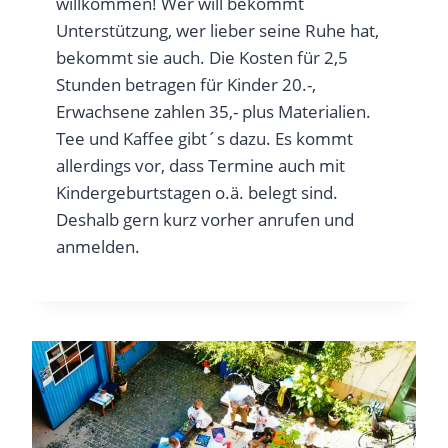
willkommen! Wer will bekommt
Unterstützung, wer lieber seine Ruhe hat,
bekommt sie auch. Die Kosten für 2,5
Stunden betragen für Kinder 20.-,
Erwachsene zahlen 35,- plus Materialien.
Tee und Kaffee gibt´s dazu. Es kommt
allerdings vor, dass Termine auch mit
Kindergeburtstagen o.ä. belegt sind.
Deshalb gern kurz vorher anrufen und
anmelden.