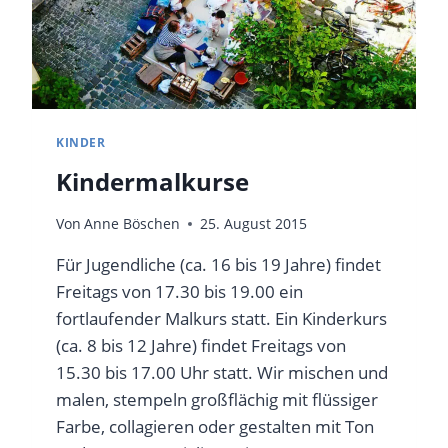
KINDER
Kindermalkurse
Von
Anne Böschen
25. August 2015
Für Jugendliche (ca. 16 bis 19 Jahre) findet
Freitags von 17.30 bis 19.00 ein
fortlaufender Malkurs statt. Ein Kinderkurs
(ca. 8 bis 12 Jahre) findet Freitags von
15.30 bis 17.00 Uhr statt. Wir mischen und
malen, stempeln großflächig mit flüssiger
Farbe, collagieren oder gestalten mit Ton