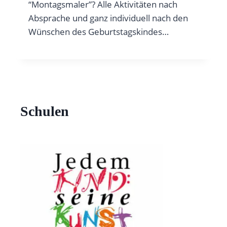
“Montagsmaler”? Alle Aktivitäten nach
Absprache und ganz individuell nach den
Wünschen des Geburtstagskindes…
Schulen