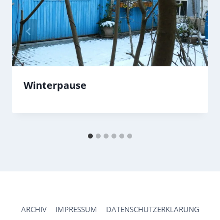
Winterpause
ARCHIV
IMPRESSUM
DATENSCHUTZERKLÄRUNG