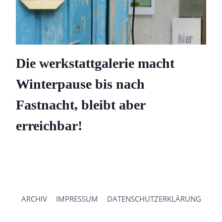
Die werkstattgalerie macht
Winterpause bis nach
Fastnacht, bleibt aber
erreichbar!
ARCHIV
IMPRESSUM
DATENSCHUTZERKLÄRUNG