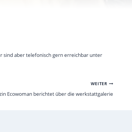
 sind aber telefonisch gern erreichbar unter
WEITER
in Ecowoman berichtet über die werkstattgalerie