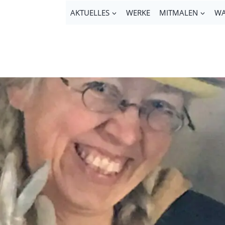
AKTUELLES
WERKE
MITMALEN
WA