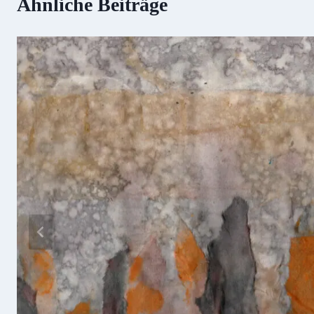
Ähnliche Beiträge